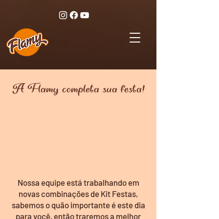
A Flamy completa sua festa!
Nossa equipe está trabalhando em
novas combinações de Kit Festas,
sabemos o quão importante é este dia
para você, então traremos a melhor