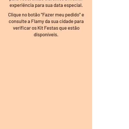
experiência para sua data especial.
Clique no botão "Fazer meu pedido" e
consulte a Flamy da sua cidade para
verificar os Kit Festas que estão
disponíveis.